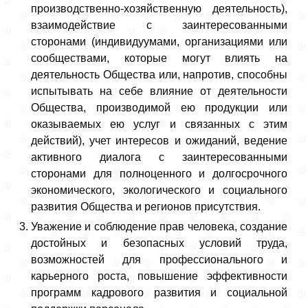
производственно-хозяйственную деятельность),
взаимодействие с заинтересованными
сторонами (индивидуумами, организациями или
сообществами, которые могут влиять на
деятельность Общества или, напротив, способны
испытывать на себе влияние от деятельности
Общества, производимой ею продукции или
оказываемых ею услуг и связанных с этим
действий), учет интересов и ожиданий, ведение
активного диалога с заинтересованными
сторонами для полноценного и долгосрочного
экономического, экологического и социального
развития Общества и регионов присутствия.
Уважение и соблюдение прав человека, создание
достойных и безопасных условий труда,
возможностей для профессионального и
карьерного роста, повышение эффективности
программ кадрового развития и социальной