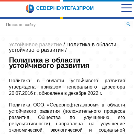
СЕВЕРНЕФТЕГАЗПРОМ
Устойчивое развитие
/ Политика в области
устойчивого развития /
Политика в области
устойчивого развития
Политика в области устойчивого развития
утверждена приказом генерального директора
20.07.2016 г., обновлена в декабре 2022 г.
Политика ООО «Севернефтегазпром» в области
устойчивого развития (положительного процесса
развития Общества по улучшению его
результативности) направлена на улучшение
экономической, экологической и социальной