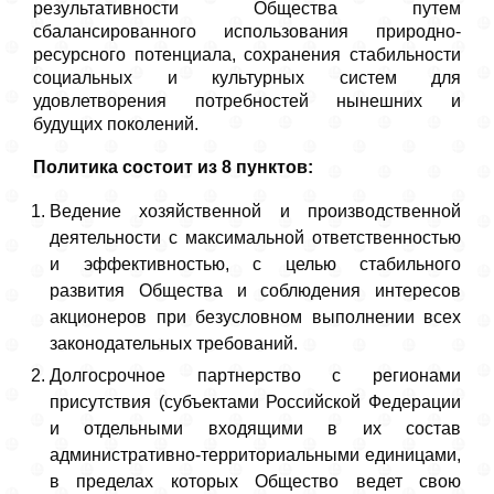
результативности Общества путем
сбалансированного использования природно-
ресурсного потенциала, сохранения стабильности
социальных и культурных систем для
удовлетворения потребностей нынешних и
будущих поколений.
Политика состоит из 8 пунктов:
Ведение хозяйственной и производственной
деятельности с максимальной ответственностью
и эффективностью, с целью стабильного
развития Общества и соблюдения интересов
акционеров при безусловном выполнении всех
законодательных требований.
Долгосрочное партнерство с регионами
присутствия (субъектами Российской Федерации
и отдельными входящими в их состав
административно-территориальными единицами,
в пределах которых Общество ведет свою