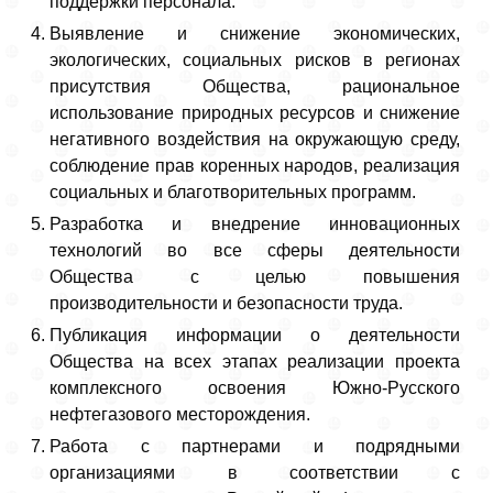
поддержки персонала.
Выявление и снижение экономических,
экологических, социальных рисков в регионах
присутствия Общества, рациональное
использование природных ресурсов и снижение
негативного воздействия на окружающую среду,
соблюдение прав коренных народов, реализация
социальных и благотворительных программ.
Разработка и внедрение инновационных
технологий во все сферы деятельности
Общества с целью повышения
производительности и безопасности труда.
Публикация информации о деятельности
Общества на всех этапах реализации проекта
комплексного освоения Южно-Русского
нефтегазового месторождения.
Работа с партнерами и подрядными
организациями в соответствии с